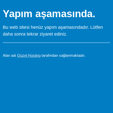
Yapım aşamasında.
Bu web sitesi henüz yapım aşamasındadır. Lütfen
daha sonra tekrar ziyaret ediniz.
Alan adı
Güzel Hosting
tarafından sağlanmaktadır.